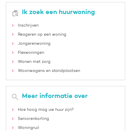
Ik zoek een huurwoning
Inschrijven
Reageren op een woning
Jongerenwoning
Flexwoningen
Wonen met zorg
Woonwagens en standplaatsen
Meer informatie over
Hoe hoog mag uw huur zijn?
Seniorenkorting
Woningruil