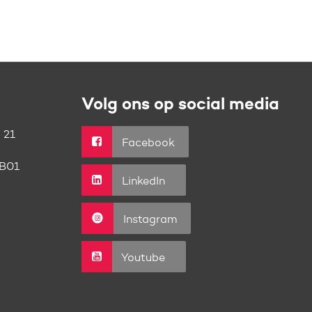
Volg ons op social media
 21
Facebook
B01
LinkedIn
Instagram
Youtube