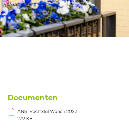
Documenten
ANBI Vechtdal Wonen 2022
279 KB