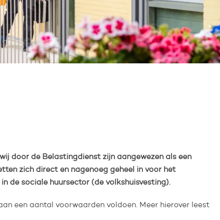
wij door de Belastingdienst zijn aangewezen als een
tten zich direct en nagenoeg geheel in voor het
 de sociale huursector (de volkshuisvesting).
an een aantal voorwaarden voldoen. Meer hierover leest