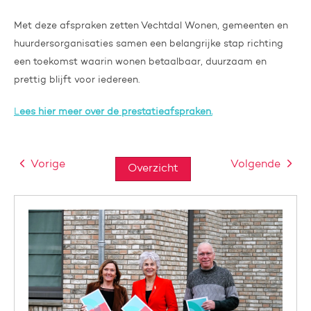
Met deze afspraken zetten Vechtdal Wonen, gemeenten en
huurdersorganisaties samen een belangrijke stap richting
een toekomst waarin wonen betaalbaar, duurzaam en
prettig blijft voor iedereen.
L
ees hier meer over de prestatieafspraken.
Vorige
Volgende
Overzicht