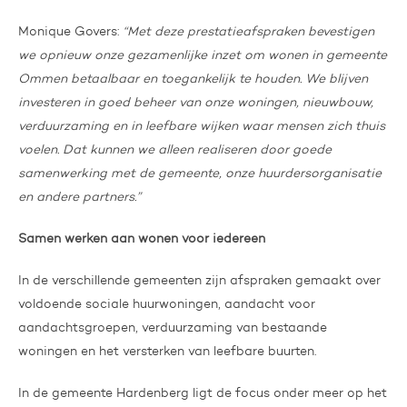
Monique Govers:
“Met deze prestatieafspraken bevestigen
we opnieuw onze gezamenlijke inzet om wonen in gemeente
Ommen betaalbaar en toegankelijk te houden. We blijven
investeren in goed beheer van onze woningen, nieuwbouw,
verduurzaming en in leefbare wijken waar mensen zich thuis
voelen. Dat kunnen we alleen realiseren door goede
samenwerking met de gemeente, onze huurdersorganisatie
en andere partners.”
Samen werken aan wonen voor iedereen
In de verschillende gemeenten zijn afspraken gemaakt over
voldoende sociale huurwoningen, aandacht voor
aandachtsgroepen, verduurzaming van bestaande
woningen en het versterken van leefbare buurten.
In de gemeente Hardenberg ligt de focus onder meer op het