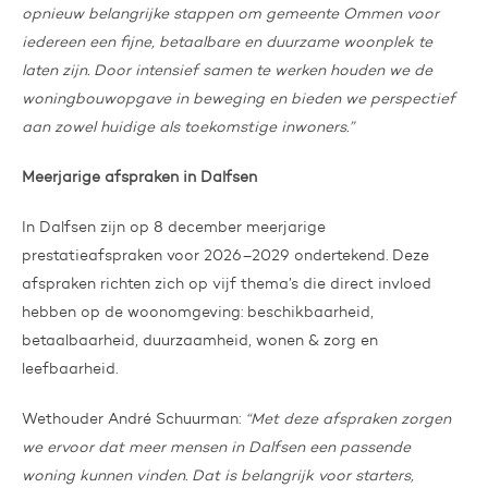
opnieuw belangrijke stappen om gemeente Ommen voor
iedereen een fijne, betaalbare en duurzame woonplek te
laten zijn. Door intensief samen te werken houden we de
woningbouwopgave in beweging en bieden we perspectief
aan zowel huidige als toekomstige inwoners.”
Meerjarige afspraken in Dalfsen
In Dalfsen zijn op 8 december meerjarige
prestatieafspraken voor 2026–2029 ondertekend. Deze
afspraken richten zich op vijf thema’s die direct invloed
hebben op de woonomgeving: beschikbaarheid,
betaalbaarheid, duurzaamheid, wonen & zorg en
leefbaarheid.
Wethouder André Schuurman:
“Met deze afspraken zorgen
we ervoor dat meer mensen in Dalfsen een passende
woning kunnen vinden. Dat is belangrijk voor starters,