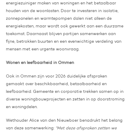
energiezuiniger maken van woningen en het betaalbaar
houden van de woonlasten. Door te investeren in isolatie,
zonnepanelen en warmtepompen dalen niet alleen de
energiekosten, maar wordt ook gewerkt aan een duurzame
toekomst. Daarnaast blijven partijen samenwerken aan
fijne, betrokken buurten en een evenwichtige verdeling van
mensen met een urgente woonvraag.
Wonen en leefbaarheid in Ommen
Ook in Ommen zijn voor 2026 duidelijke afspraken
gemaakt over beschikbaarheid, betaalbaarheid en
leefbaarheid. Gemeente en corporatie trekken samen op in
diverse woningbouwprojecten en zetten in op doorstroming
en woningdelen.
Wethouder Alice van den Nieuwboer benadrukt het belang
van deze samenwerking:
“Met deze afspraken zetten we