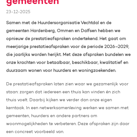
gemeenten
23-12-2025
Samen met de Huurdersorganisatie Vechtdal en de
gemeenten Hardenberg, Ommen en Dalfsen hebben we
opnieuw de prestatieafspraken ondertekend. Het gaat om
meerjarige prestatieafspraken voor de periode 2026–2029,
die jaarlijks worden herijkt. Met deze afspraken bundelen we
onze krachten voor betaalbaar, beschikbaar, kwalitatief en
duurzaam wonen voor huurders en woningzoekenden.
De prestatieafspraken laten zien waar we gezamenlijk voor
staan: zorgen dat iedereen een thuis kan vinden én zich
thuis voelt. Daarbij kijken we verder dan onze eigen
kerntaak. In een netwerksamenleving werken we samen met
gemeenten, huurders en andere partners om
woonmogelijkheden te verbeteren. Deze afspraken zijn daar
een concreet voorbeeld van.