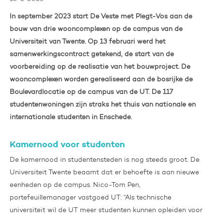
In september 2023 start De Veste met Plegt-Vos aan de
bouw van drie wooncomplexen op de campus van de
Universiteit van Twente. Op 13 februari werd het
samenwerkingscontract getekend, de start van de
voorbereiding op de realisatie van het bouwproject. De
wooncomplexen worden gerealiseerd aan de bosrijke de
Boulevardlocatie op de campus van de UT. De 117
studentenwoningen zijn straks het thuis van nationale en
internationale studenten in Enschede.
Kamernood voor studenten
De kamernood in studentensteden is nog steeds groot. De
Universiteit Twente beaamt dat er behoefte is aan nieuwe
eenheden op de campus.
Nico-Tom Pen,
portefeuillemanager vastgoed UT:
“
Als technische
universiteit wil de UT meer studenten kunnen opleiden voor