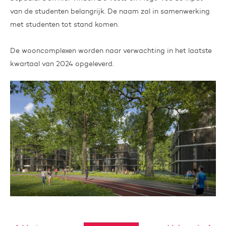
van de studenten belangrijk. De naam zal in samenwerking
met studenten tot stand komen.
De wooncomplexen worden naar verwachting in het laatste
kwartaal van 2024 opgeleverd.