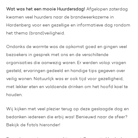
Wat was het een mooie Huurdersdag!
Afgelopen zaterdag
kwamen veel huurders naar de brandweerkazerne in
Hardenberg voor een gezellige en informatieve dag rondom
het thema (brand)veiligheid.
Ondanks de warmte was de opkomst goed en gingen veel
bezoekers in gesprek met ons en de verschillende
organisaties die aanwezig waren. Er werden volop vragen
gesteld, ervaringen gedeeld en handige tips gegeven over
veilig wonen. Natuurlijk was er ook tijd voor gezelligheid,
met lekker eten en voldoende drinken om het hoofd koel te
houden.
Wij kijken met veel plezier terug op deze geslaagde dag en
bedanken iedereen die erbij was! Benieuwd naar de sfeer?
Bekijk de foto's hieronder!