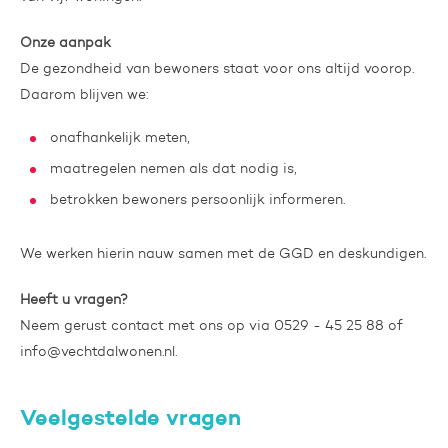
Onze aanpak
De gezondheid van bewoners staat voor ons altijd voorop.
Daarom blijven we:
onafhankelijk meten,
maatregelen nemen als dat nodig is,
betrokken bewoners persoonlijk informeren.
We werken hierin nauw samen met de GGD en deskundigen.
Heeft u vragen?
Neem gerust contact met ons op via 0529 - 45 25 88 of
info@vechtdalwonen.nl.
Veelgestelde vragen