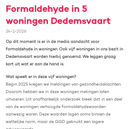
Formaldehyde in 5
woningen Dedemsvaart
24-2-2026
Op dit moment is er in de media aandacht voor
formaldehyde in woningen. Ook vijf woningen in ons bezit in
Dedemsvaart worden hierbij genoemd. We leggen graag
kort uit wat er aan de hand is.
Wat speelt er in deze vijf woningen?
Begin 2025 kregen we meldingen van gezondheidsklachten.
Daarom hebben we in deze woningen metingen laten
uitvoeren. Uit onafhankelijk onderzoek bleek dat in een deel
van de woningen verhoogde formaldehydewaarden
aanwezig waren. Deze waarden lagen soms binnen de
wettelijke norm, maar de GGD gebruikt een lagere