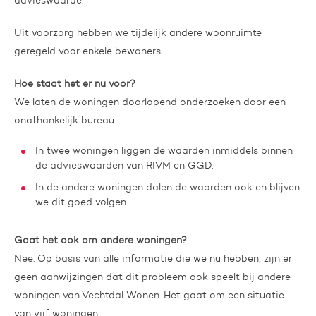
advieswaarde.
Uit voorzorg hebben we tijdelijk andere woonruimte
geregeld voor enkele bewoners.
Hoe staat het er nu voor?
We laten de woningen doorlopend onderzoeken door een
onafhankelijk bureau.
In twee woningen liggen de waarden inmiddels binnen
de advieswaarden van RIVM en GGD.
In de andere woningen dalen de waarden ook en blijven
we dit goed volgen.
Gaat het ook om andere woningen?
Nee. Op basis van alle informatie die we nu hebben, zijn er
geen aanwijzingen dat dit probleem ook speelt bij andere
woningen van Vechtdal Wonen. Het gaat om een situatie
van vijf woningen.