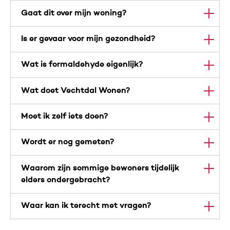
Gaat dit over mijn woning?
Is er gevaar voor mijn gezondheid?
Wat is formaldehyde eigenlijk?
Wat doet Vechtdal Wonen?
Moet ik zelf iets doen?
Wordt er nog gemeten?
Waarom zijn sommige bewoners tijdelijk
elders ondergebracht?
Waar kan ik terecht met vragen?