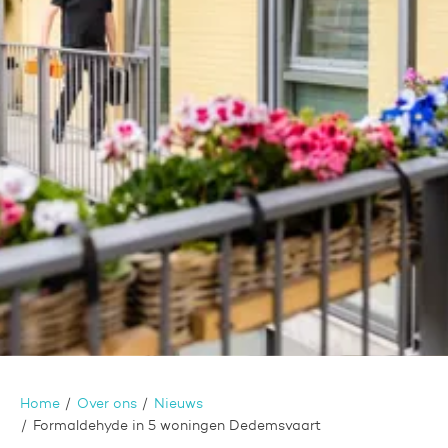
Home
Over ons
Nieuws
Formaldehyde in 5 woningen Dedemsvaart