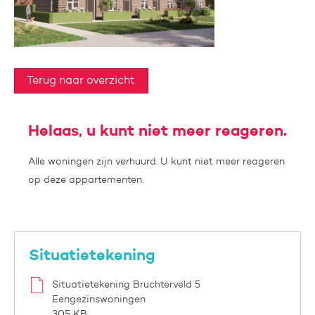
Terug naar overzicht
Helaas, u kunt niet meer reageren.
Alle woningen zijn verhuurd. U kunt niet meer reageren
op deze appartementen.
Situatietekening
Situatietekening Bruchterveld 5
Eengezinswoningen
305 KB