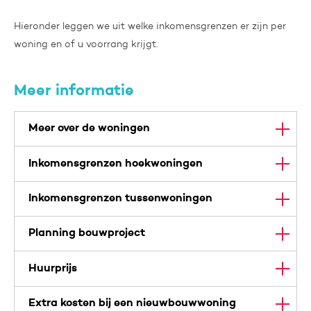
Hieronder leggen we uit welke inkomensgrenzen er zijn per
woning en of u voorrang krijgt.
Meer informatie
Meer over de woningen
Inkomensgrenzen hoekwoningen
Inkomensgrenzen tussenwoningen
Planning bouwproject
Huurprijs
Extra kosten bij een nieuwbouwwoning