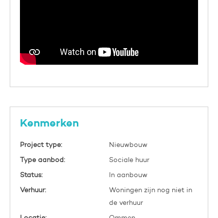
Kenmerken
Project type:
Nieuwbouw
Type aanbod:
Sociale huur
Status:
In aanbouw
Verhuur:
Woningen zijn nog niet in
de verhuur
Locatie:
Ommen