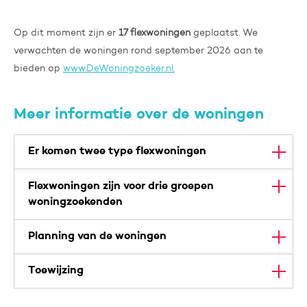
Op dit moment zijn er
17 flexwoningen
geplaatst. We
verwachten de woningen rond september 2026 aan te
bieden op
www.DeWoningzoeker.nl.
Meer informatie over de woningen
Er komen twee type flexwoningen
Flexwoningen zijn voor drie groepen
woningzoekenden
Planning van de woningen
Toewijzing