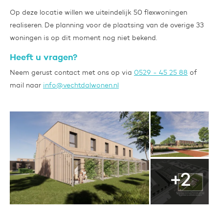
Op deze locatie willen we uiteindelijk 50 flexwoningen
realiseren. De planning voor de plaatsing van de overige 33
woningen is op dit moment nog niet bekend.
Heeft u vragen?
Neem gerust contact met ons op via
0529 - 45 25 88
of
mail naar
info@vechtdalwonen.nl