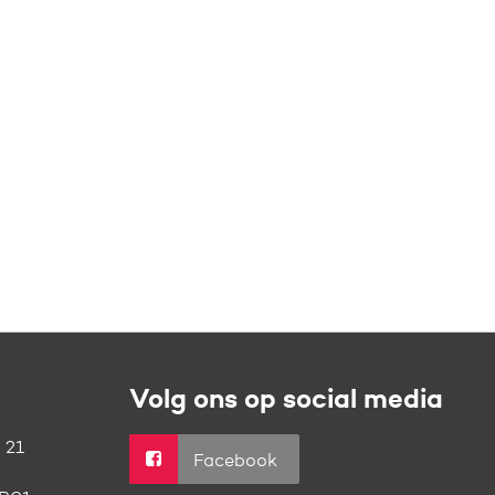
Volg ons op social media
 21
Facebook