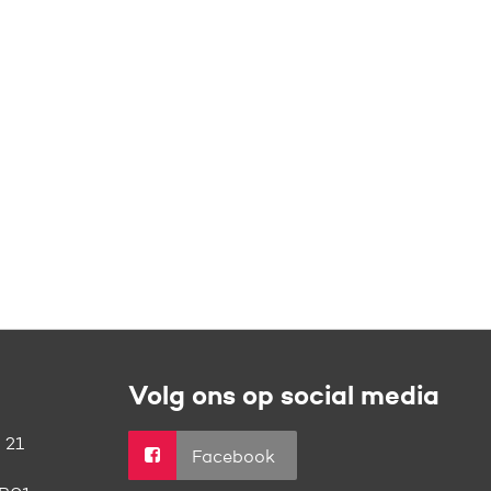
Volg ons op social media
 21
Facebook