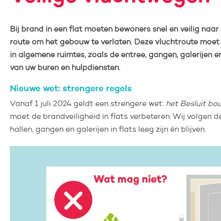
Bij brand in een flat moeten bewoners snel en veilig naar
route om het gebouw te verlaten. Deze
vluchtroute moet 
in algemene ruimtes, zoals de entree, gangen, galerijen en
van uw buren en hulpdiensten.
Nieuwe wet: strengere regels
Vanaf 1 juli 2024 geldt een strengere wet:
het Besluit bo
moet de brandveiligheid in flats verbeteren. Wij volgen
hallen, gangen en galerijen in flats leeg zijn én blijven.