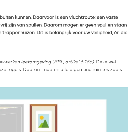
 buiten kunnen. Daarvoor is een vluchtroute: een vaste
vrij zijn van spullen. Daarom mogen er geen spullen staan
 trappenhuizen. Dit is belangrijk voor uw veiligheid, én die
uwwerken leefomgeving (BBL, artikel 6.15a)
. Deze wet
 deze regels. Daarom moeten alle algemene ruimtes zoals