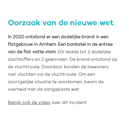
Oorzaak van de nieuwe wet
In 2020 ontstond er een dodelijke brand in een
flatgebouw in Arnhem. Een bankstel in de entree
van de flat vatte vlam.
Dit leidde tot 2 dodelijke
slachtoffers en 2 gewonden. De brand ontstond op
de vluchtroute. Daardoor konden de bewoners
niet vluchten via de vluchtroute. Om een
soortgelijke situatie te voorkomen, kwam de
overheid met de aangepaste wet.
Bekijk ook de video
over dit incident.