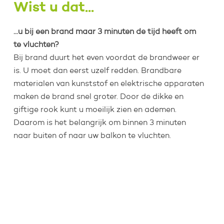
Wist u dat...
...u bij een brand maar 3 minuten de tijd heeft om
te vluchten?
Bij brand duurt het even voordat de brandweer er
is. U moet dan eerst uzelf redden. Brandbare
materialen van kunststof en elektrische apparaten
maken de brand snel groter. Door de dikke en
giftige rook kunt u moeilijk zien en ademen.
Daarom is het belangrijk om binnen 3 minuten
naar buiten of naar uw balkon te vluchten.