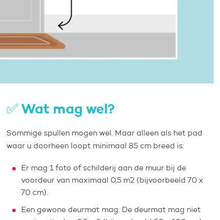
✅ Wat mag wel?
Sommige spullen mogen wel. Maar alleen als het pad
waar u doorheen loopt minimaal 85 cm breed is:
Er mag 1 foto of schilderij aan de muur bij de
voordeur van maximaal 0,5 m2 (bijvoorbeeld 70 x
70 cm).
Een gewone deurmat mag. De deurmat mag niet