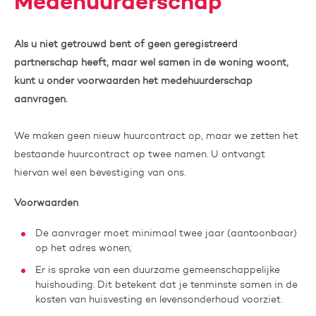
Medehuurderschap
Als u niet getrouwd bent of geen geregistreerd
partnerschap heeft, maar wel samen in de woning woont,
kunt u onder voorwaarden het medehuurderschap
aanvragen.
We maken geen nieuw huurcontract op, maar we zetten het
bestaande huurcontract op twee namen. U ontvangt
hiervan wel een bevestiging van ons.
Voorwaarden
De aanvrager moet minimaal twee jaar (aantoonbaar)
op het adres wonen;
Er is sprake van een duurzame gemeenschappelijke
huishouding. Dit betekent dat je tenminste samen in de
kosten van huisvesting en levensonderhoud voorziet.