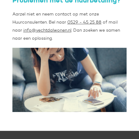
Problemen met de huurbetaling?
Aarzel niet en neem contact op met onze
Huurconsulenten. Bel naar
0529 - 45 25 88
of mail
naar
info@vechtdalwonen.nl
. Dan zoeken we samen
naar een oplossing.