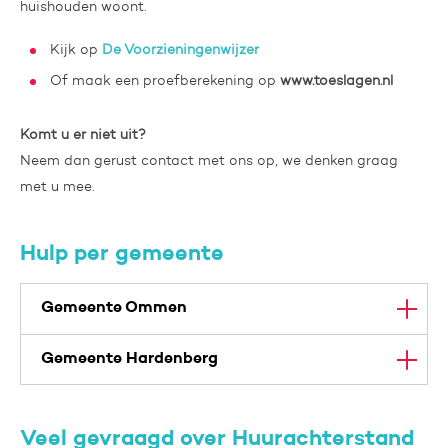
huishouden woont.
Kijk op
De Voorzieningenwijzer
Of maak een proefberekening op
www.toeslagen.nl
Komt u er niet uit?
Neem dan gerust contact met ons op, we denken graag
met u mee.
Hulp per gemeente
Gemeente Ommen
Gemeente Hardenberg
Veel gevraagd over Huurachterstand