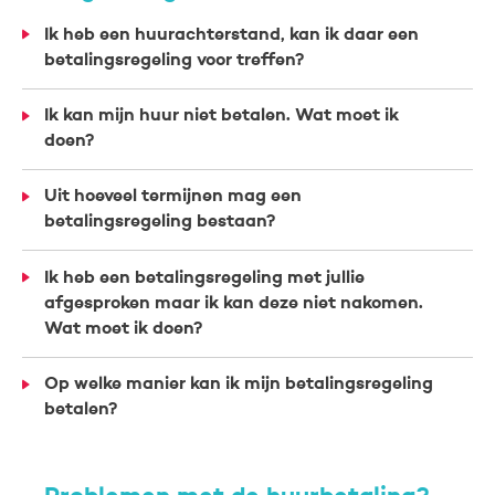
Ik heb een huurachterstand, kan ik daar een
betalingsregeling voor treffen?
Ik kan mijn huur niet betalen. Wat moet ik
doen?
Uit hoeveel termijnen mag een
betalingsregeling bestaan?
Ik heb een betalingsregeling met jullie
afgesproken maar ik kan deze niet nakomen.
Wat moet ik doen?
Op welke manier kan ik mijn betalingsregeling
betalen?