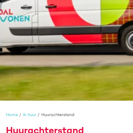
Home
Ik huur
Huurachterstand
Huurachterstand